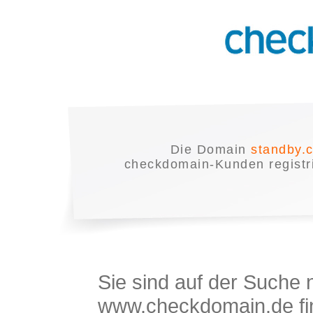
Die Domain
standby.
checkdomain-Kunden registrie
Sie sind auf der Suche
www.checkdomain.de fin